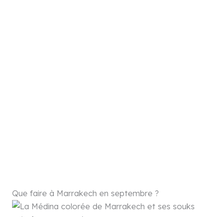
Que faire à Marrakech en septembre ?