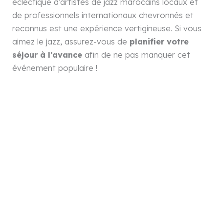
éclectique d’artistes de jazz marocains locaux et
de professionnels internationaux chevronnés et
reconnus est une expérience vertigineuse. Si vous
aimez le jazz, assurez-vous de
planifier votre
séjour à l’avance
afin de ne pas manquer cet
événement populaire !