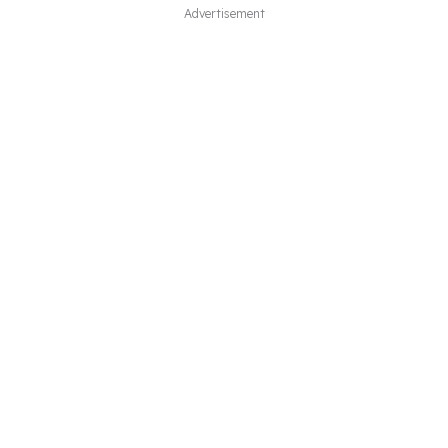
Advertisement