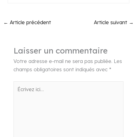
←
Article précédent
Article suivant
→
Laisser un commentaire
Votre adresse e-mail ne sera pas publiée.
Les
champs obligatoires sont indiqués avec
*
Écrivez
ici…