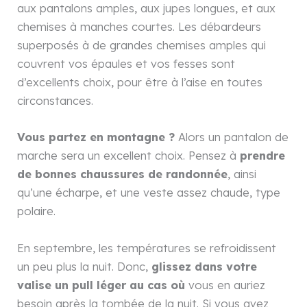
aux pantalons amples, aux jupes longues, et aux
chemises à manches courtes. Les débardeurs
superposés à de grandes chemises amples qui
couvrent vos épaules et vos fesses sont
d’excellents choix, pour être à l’aise en toutes
circonstances.
Vous partez en montagne ?
Alors un pantalon de
marche sera un excellent choix. Pensez à
prendre
de bonnes chaussures de randonnée
, ainsi
qu’une écharpe, et une veste assez chaude, type
polaire.
En septembre, les températures se refroidissent
un peu plus la nuit. Donc,
glissez dans votre
valise un pull léger au cas où
vous en auriez
besoin après la tombée de la nuit. Si vous avez