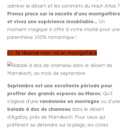
admirer le désert et les sommets du Haut-Atlas ?
Prenez place sur la nacelle d’une montgolfière
et vivez une expérience inoubliable…
Un
moment magique à offrir à votre moitié pour une
parenthèse 100% romantique !
👉 Je réserve mon vol en montgolfière
Septembre est une excellente période pour
profiter des grands espaces au Maroc.
Qu’il
s’agisse d’une
randonnée en montagne
ou d’une
balade à dos de chameau
dans le désert
d’Agafay, près de Marrakech. Pour ceux qui
préfèrent se détendre sur la plage, les côtes