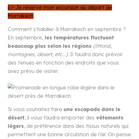
👉 Je réserve mon excursion au départ de
Marrakech
Comment s’habiller à Marrakech en septembre ?
En septembre,
les températures fluctuent
beaucoup plus selon les régions
(littoral,
montagnes, désert, etc…)
. Il faudra donc prévoir
des tenues en fonction des endroits que vous
avez prévu de visiter.
Si vous souhaitez faire
une escapade dans le
désert
, il vous faudra emporter des
vêtements
légers
, de préférence dans des tissus naturels qui
permettent une bonne circulation de l’air. On pense