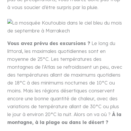
à vous soucier d’être surpris par la pluie.
Vous avez prévu des excursions ?
Le long du
littoral, les maximales quotidiennes sont en
moyenne de 25°C. Les températures des
montagnes de l’Atlas se refroidissent un peu, avec
des températures allant de maximums quotidiens
de 18°C ​​à des minimums nocturnes de 10°C ou
moins. Mais les régions désertiques conservent
encore une bonne quantité de chaleur, avec des
variations de température allant de 30°C ou plus
le jour à environ 20°C la nuit. Alors on va où ?
À la
montagne, à la plage ou dans le désert ?