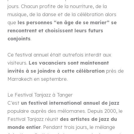
jours. Chacun profite de la nourriture, de la
musique, de la danse et de la célébration alors
que
les personnes “en âge de se marier” se
rencontrent et choisissent leurs futurs
conjoints
.
Ce festival annuel était autrefois interdit aux
visiteurs.
Les vacanciers sont maintenant
invités à se joindre à cette célébration
près de
Marrakech en septembre.
Le Festival Tanjazz à Tanger
C’est
un festival international annuel de jazz
populaire auprès des mélomanes. Depuis 2000, le
Festival Tanjazz réunit
des artistes de jazz du
monde entier
. Pendant trois jours, le mélange