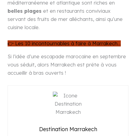
méditerranéenne et atlantique sont riches en
belles plages
et en restaurants conviviaux
servant des fruits de mer alléchants, ainsi qu’une
cuisine locale.
👉 Les 10 incontournables à faire à Marrakech…
Si l’idée d’une escapade marocaine en septembre
vous séduit, alors Marrakech est prête à vous
accueillir à bras ouverts !
Destination Marrakech