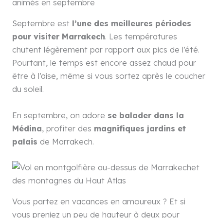
Septembre est
l’une des meilleures périodes
pour visiter Marrakech
. Les températures
chutent légèrement par rapport aux pics de l’été.
Pourtant, le temps est encore assez chaud pour
être à l’aise, même si vous sortez après le coucher
du soleil.
En septembre, on adore
se balader dans la
Médina
, profiter des
magnifiques jardins et
palais
de Marrakech.
Vous partez en vacances en amoureux ? Et si
vous preniez un peu de hauteur à deux pour