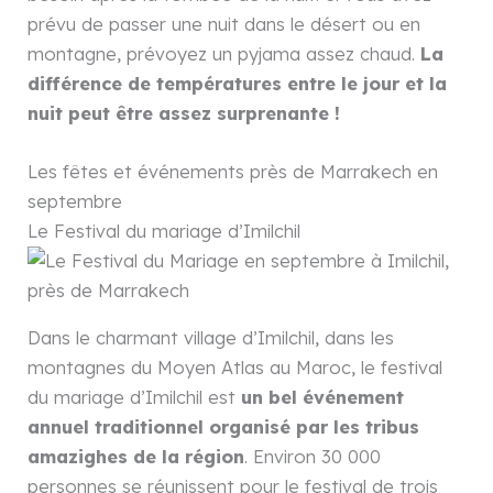
prévu de passer une nuit dans le désert ou en
montagne, prévoyez un pyjama assez chaud.
La
différence de températures entre le jour et la
nuit peut être assez surprenante !
Les fêtes et événements près de Marrakech en
septembre
Le Festival du mariage d’Imilchil
Dans le charmant village d’Imilchil, dans les
montagnes du Moyen Atlas au Maroc, le festival
du mariage d’Imilchil est
un bel événement
annuel traditionnel organisé par les tribus
amazighes de la région
. Environ 30 000
personnes se réunissent pour le festival de trois