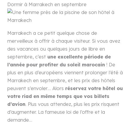
Dormir à Marrakech en septembre
Marrakech a ce petit quelque chose de
merveilleux à offrir à chaque visiteur. Si vous avez
des vacances ou quelques jours de libre en
septembre, c’est
une excellente période de
l’année pour profiter du soleil marocain
! De
plus en plus d’européens viennent prolonger l’été à
Marrakech en septembre, et les prix des hôtels
peuvent s’envoler… Alors
réservez votre hôtel ou
votre riad en même temps que vos billets
d’avion
. Plus vous attendez, plus les prix risquent
d’augmenter. La fameuse loi de l’offre et la
demande…