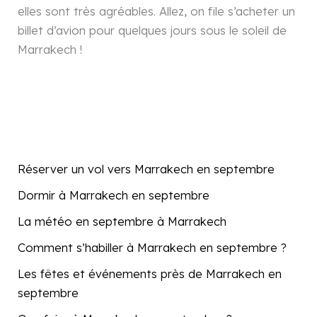
elles sont très agréables. Allez, on file s’acheter un
billet d’avion pour quelques jours sous le soleil de
Marrakech !
Réserver un vol vers Marrakech en septembre
Dormir à Marrakech en septembre
La météo en septembre à Marrakech
Comment s’habiller à Marrakech en septembre ?
Les fêtes et événements près de Marrakech en
septembre