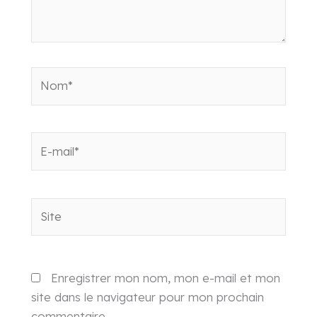
Nom*
E-
mail*
Site
Enregistrer mon nom, mon e-mail et mon
site dans le navigateur pour mon prochain
commentaire.