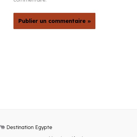
🐪
Destination Egypte